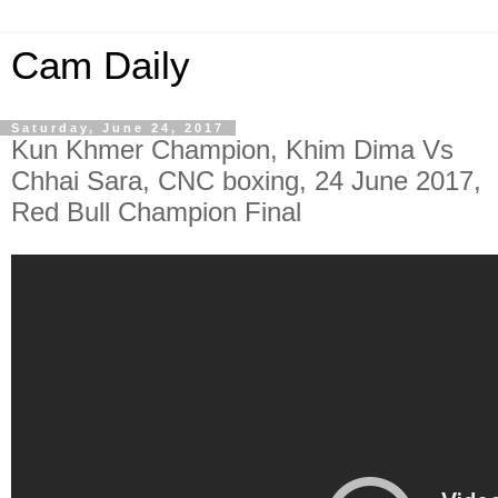
Cam Daily
Saturday, June 24, 2017
Kun Khmer Champion, Khim Dima Vs
Chhai Sara, CNC boxing, 24 June 2017,
Red Bull Champion Final